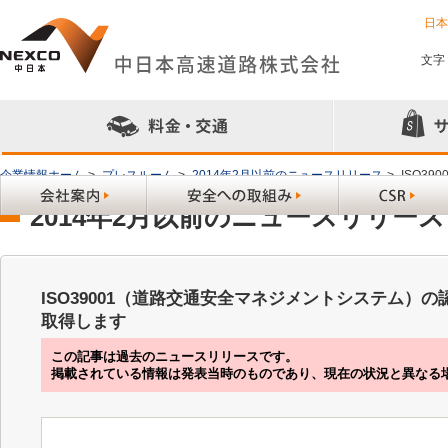
日
文字
企業情報ホーム
>
プレスルーム
>
2014年2月以前のニュースリリース
>
ISO3
2014年2月以前のニュースリリース
ISO39001（道路交通安全マネジメントシステム）
取得します
この記事は過去のニュースリリースです。
掲載されている情報は発表当時のものであり、現在の状況と異なる