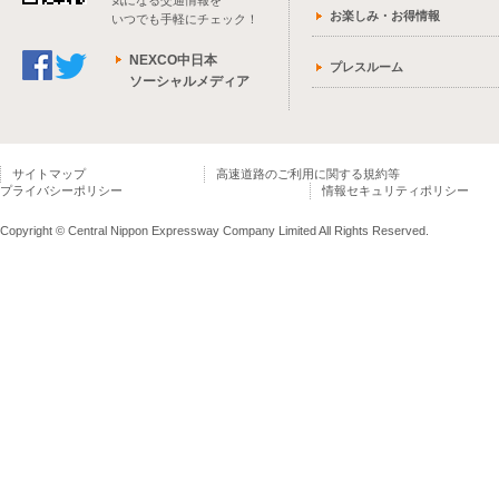
気になる交通情報を
お楽しみ・お得情報
いつでも手軽にチェック！
NEXCO中日本
プレスルーム
ソーシャルメディア
サイトマップ
高速道路のご利用に関する規約等
プライバシーポリシー
情報セキュリティポリシー
Copyright © Central Nippon Expressway Company Limited All Rights Reserved.