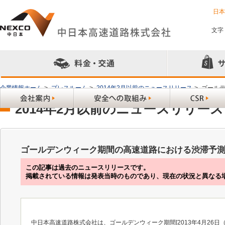
日
文字
企業情報ホーム
>
プレスルーム
>
2014年2月以前のニュースリリース
>
ゴール
2014年2月以前のニュースリリース
ゴールデンウィーク期間の高速道路における渋滞予
この記事は過去のニュースリリースです。
掲載されている情報は発表当時のものであり、現在の状況と異なる
中日本高速道路株式会社は、ゴールデンウィーク期間[2013年4月26日