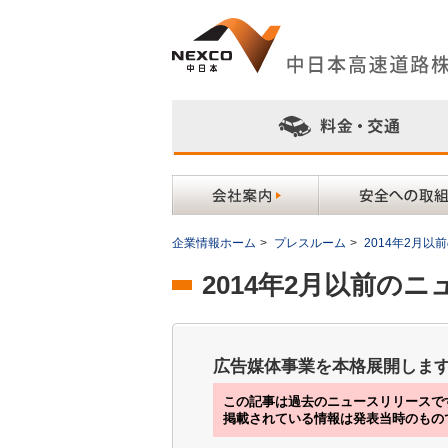
企業情報ホーム
>
プレスルーム
>
2014年2月
2014年2月以前の
広告媒体事業を本格展開します
この記事は過去のニュースリリースで
掲載されている情報は発表当時のもの