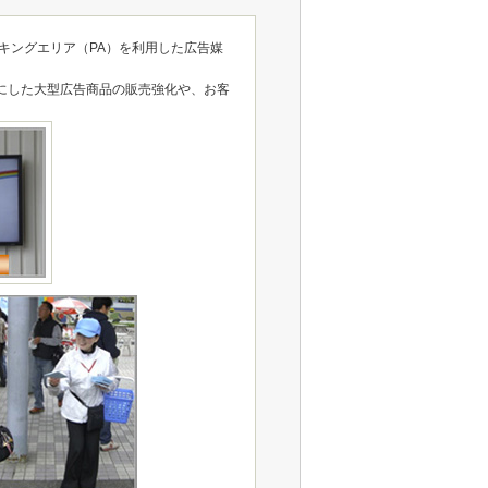
ーキングエリア（PA）を利用した広告媒
トにした大型広告商品の販売強化や、お客