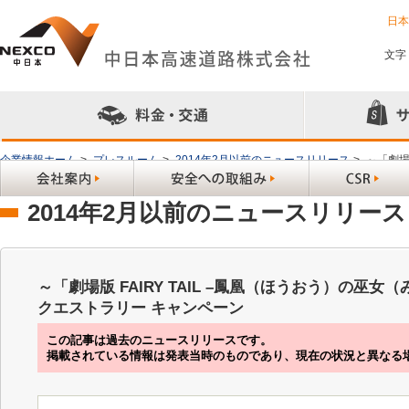
日
文字
企業情報ホーム
>
プレスルーム
>
2014年2月以前のニュースリリース
>
～「劇場
ンペーン
2014年2月以前のニュースリリース
～「劇場版 FAIRY TAIL –鳳凰（ほうおう）の巫
クエストラリー キャンペーン
この記事は過去のニュースリリースです。
掲載されている情報は発表当時のものであり、現在の状況と異なる