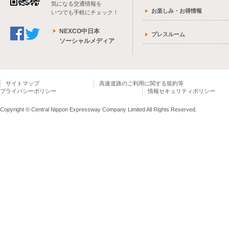
気になる交通情報を
お楽しみ・お得情報
いつでも手軽にチェック！
NEXCO中日本
プレスルーム
ソーシャルメディア
サイトマップ
高速道路のご利用に関する規約等
プライバシーポリシー
情報セキュリティポリシー
Copyright © Central Nippon Expressway Company Limited All Rights Reserved.