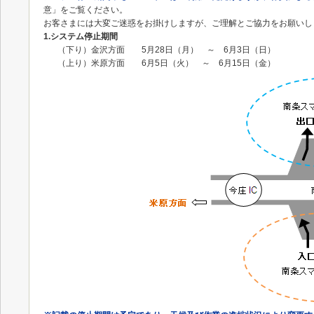
意」をご覧ください。
お客さまには大変ご迷惑をお掛けしますが、ご理解とご協力をお願いし
1.システム停止期間
（下り）金沢方面 5月28日（月） ～ 6月3日（日）
（上り）米原方面 6月5日（火） ～ 6月15日（金）