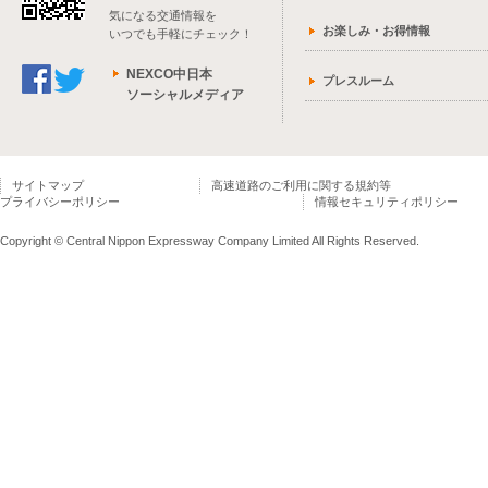
気になる交通情報を
お楽しみ・お得情報
いつでも手軽にチェック！
NEXCO中日本
プレスルーム
ソーシャルメディア
サイトマップ
高速道路のご利用に関する規約等
プライバシーポリシー
情報セキュリティポリシー
Copyright © Central Nippon Expressway Company Limited All Rights Reserved.