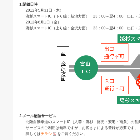
1.閉鎖日時
2012年5月31日（木）
流杉スマートIC（下り線：新潟方面） 23：00～翌4：00 出口・
2012年6月1日（金）
流杉スマートIC（上り線：金沢方面） 23：00～翌4：00 出口・
2.メール配信サービス
北陸自動車道のスマートIC（入善・流杉・徳光・安宅・南条）の
サービスのご利用は無料ですが、お客さまによる登録が必要です。
詳しくは
チラシ
をご覧ください。