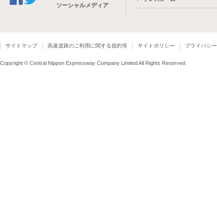
ソーシャルメディア
サイトマップ
高速道路のご利用に関する規約等
サイトポリシー
プライバシー
Copyright © Central Nippon Expressway Company Limited All Rights Reserved.