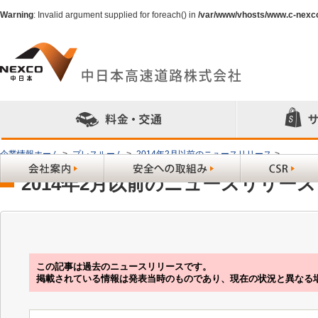
Warning
: Invalid argument supplied for foreach() in
/var/www/vhosts/www.c-nexc
企業情報ホーム
>
プレスルーム
>
2014年2月以前のニュースリリース
>
2014年2月以前のニュースリリース
この記事は過去のニュースリリースです。
掲載されている情報は発表当時のものであり、現在の状況と異なる