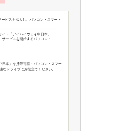
サービスを拡大し、パソコン・スマート
サイト「アイハイウェイ中日本」
にサービスを開始するパソコン・
中日本」を携帯電話・パソコン・スマー
適なドライブにお役立てください。