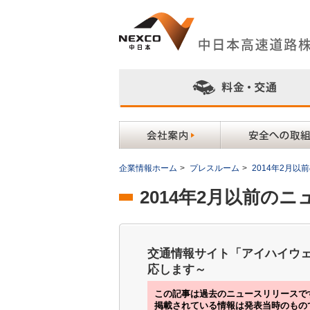
企業情報ホーム
>
プレスルーム
>
2014年2月
2014年2月以前の
交通情報サイト「アイハイウェ
応します～
この記事は過去のニュースリリースで
掲載されている情報は発表当時のもの