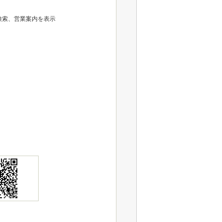
検索、営業案内を表示