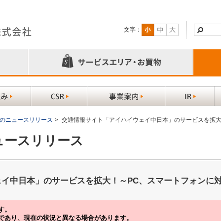
文字：
以前のニュースリリース
>
交通情報サイト「アイハイウェイ中日本」のサービスを拡大
ニュースリリース
イ中日本」のサービスを拡大！～PC、スマートフォンに
す。
であり、現在の状況と異なる場合があります。