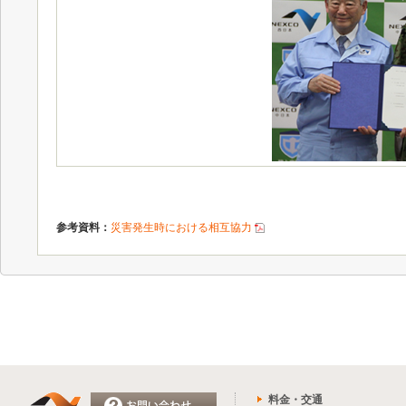
参考資料：
災害発生時における相互協力
料金・交通