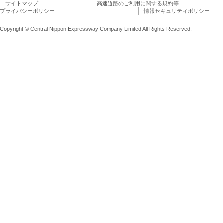
サイトマップ
高速道路のご利用に関する規約等
プライバシーポリシー
情報セキュリティポリシー
Copyright © Central Nippon Expressway Company Limited All Rights Reserved.