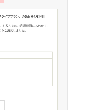
ライブプラン」の受付を3月14日
。お客さまのご利用範囲にあわせて、
スをご用意しました。