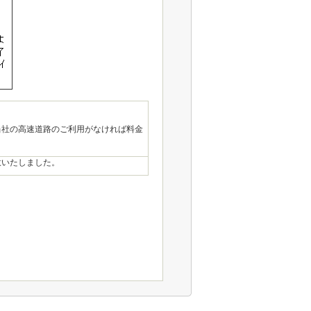
当社の高速道路のご利用がなければ料金
意いたしました。