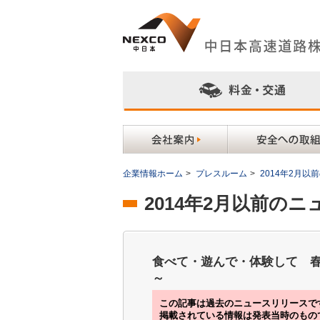
企業情報ホーム
>
プレスルーム
>
2014年2月
2014年2月以前の
食べて・遊んで・体験して 
～
この記事は過去のニュースリリースで
掲載されている情報は発表当時のもの