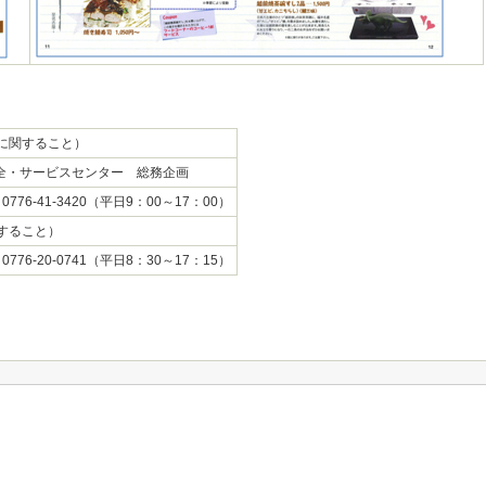
に関すること）
保全・サービスセンター 総務企画
0776-41-3420（平日9：00～17：00）
すること）
0776-20-0741（平日8：30～17：15）