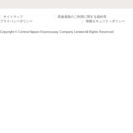
サイトマップ
高速道路のご利用に関する規約等
プライバシーポリシー
情報セキュリティポリシー
Copyright © Central Nippon Expressway Company Limited All Rights Reserved.