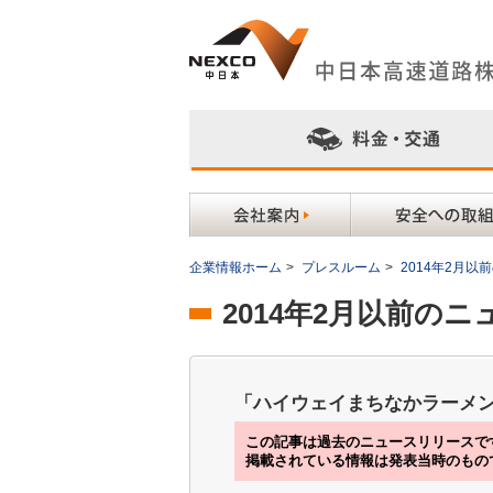
企業情報ホーム
>
プレスルーム
>
2014年2月
2014年2月以前の
「ハイウェイまちなかラーメン
この記事は過去のニュースリリースで
掲載されている情報は発表当時のもの