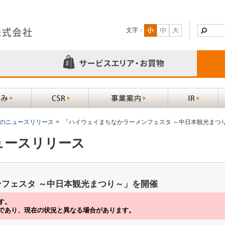
文字：
以前のニュースリリース
>
「ハイウェイまちなかラーメンフェスタ ～中日本観光まつ
ニュースリリース
フェスタ ～中日本観光まつり～」を開催
す。
であり、現在の状況と異なる場合があります。