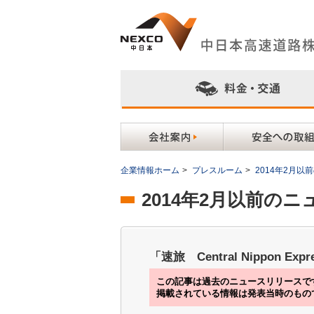
企業情報ホーム
>
プレスルーム
>
2014年2月
2014年2月以前の
「速旅 Central Nippon 
この記事は過去のニュースリリースで
掲載されている情報は発表当時のもの