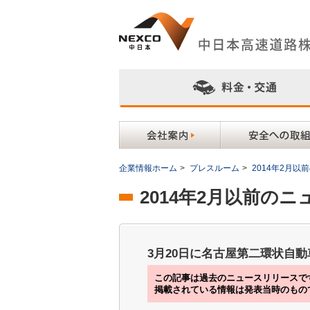
企業情報ホーム
>
プレスルーム
>
2014年2月
2014年2月以前の
3月20日に名古屋第二環状自動
この記事は過去のニュースリリースで
掲載されている情報は発表当時のもの