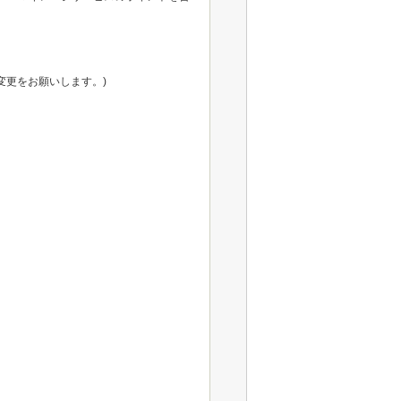
変更をお願いします。)