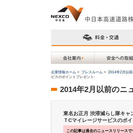
企業情報ホーム
>
プレスルーム
>
2014年2月
ビスのポイントプレゼント-
2014年2月以前の
東名お正月 渋滞減らし隊キャ
ＴCマイレージサービスのポイ
この記事は過去のニュースリリースで