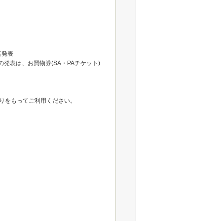
者発表
の発表は、お買物券(SA・PAチケット)
りをもってご利用ください。