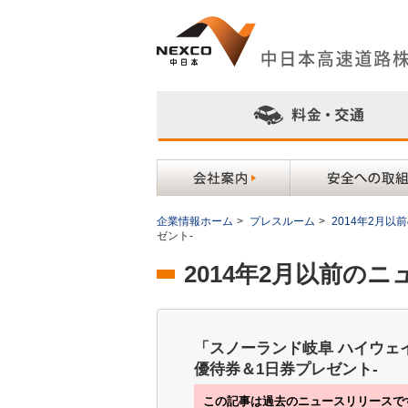
企業情報ホーム
>
プレスルーム
>
2014年2月
ゼント-
2014年2月以前の
「スノーランド岐阜 ハイウェイ
優待券＆1日券プレゼント-
この記事は過去のニュースリリースで