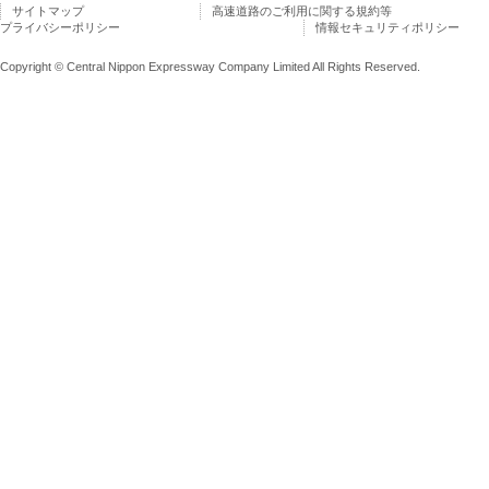
サイトマップ
高速道路のご利用に関する規約等
プライバシーポリシー
情報セキュリティポリシー
Copyright © Central Nippon Expressway Company Limited All Rights Reserved.