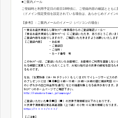
■ご案内メール
ご登録時と利用予定日の前日18時頃に、ご登録内容の確認とともに
（ドメイン指定受信を設定されている場合は、あらかじめドメインraku
【参考】：ご案内メールのイメージ（パソコンの場合）