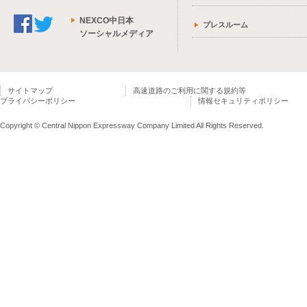
NEXCO中日本
プレスルーム
ソーシャルメディア
サイトマップ
高速道路のご利用に関する規約等
プライバシーポリシー
情報セキュリティポリシー
Copyright © Central Nippon Expressway Company Limited All Rights Reserved.