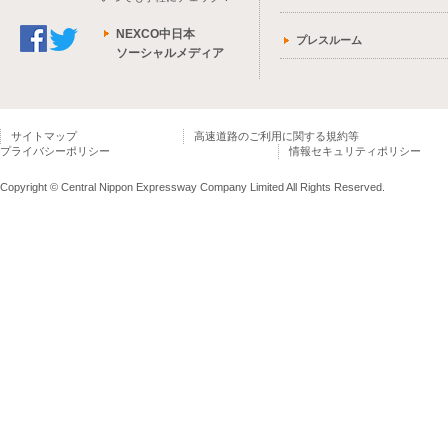
NEXCO中日本
プレスルーム
ソーシャルメディア
サイトマップ
高速道路のご利用に関する規約等
プライバシーポリシー
情報セキュリティポリシー
Copyright © Central Nippon Expressway Company Limited All Rights Reserved.