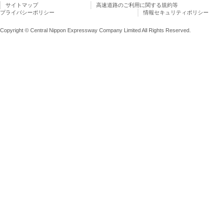
サイトマップ
高速道路のご利用に関する規約等
プライバシーポリシー
情報セキュリティポリシー
Copyright © Central Nippon Expressway Company Limited All Rights Reserved.