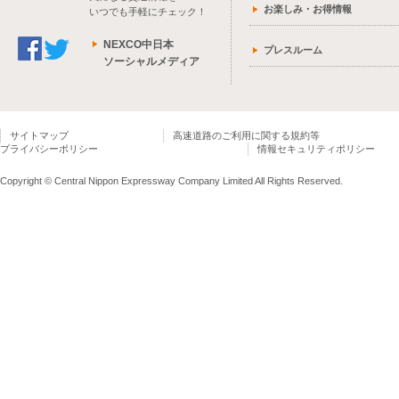
お楽しみ・お得情報
いつでも手軽にチェック！
NEXCO中日本
プレスルーム
ソーシャルメディア
サイトマップ
高速道路のご利用に関する規約等
プライバシーポリシー
情報セキュリティポリシー
Copyright © Central Nippon Expressway Company Limited All Rights Reserved.