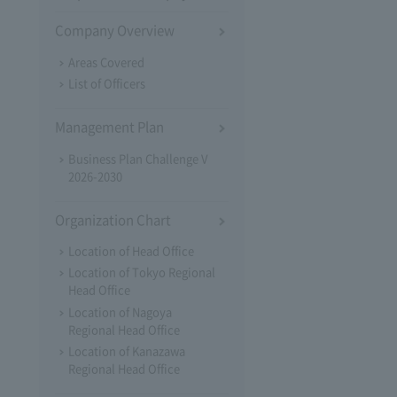
Company Overview
Areas Covered
List of Officers
Management Plan
Business Plan Challenge V
2026-2030
Organization Chart
Location of Head Office
Location of Tokyo Regional
Head Office
Location of Nagoya
Regional Head Office
Location of Kanazawa
Regional Head Office