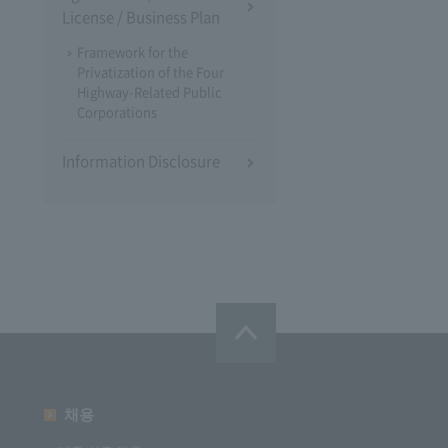
License / Business Plan
Framework for the
Privatization of the Four
Highway-Related Public
Corporations
Information Disclosure
채용