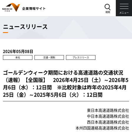
検索
メニュー
ニュースリリース
2026年05月08日
本社
交通・規制
プレスリリース
ゴールデンウィーク期間における高速道路の交通状況
（速報）【全国版】 2026年4月25日（土）～2026年5
月6日（水）：12日間 ※比較対象は昨年の2025年4月
25日（金）～2025年5月6日（火）：12日間
東日本高速道路株式会社
中日本高速道路株式会社
西日本高速道路株式会社
本州四国連絡高速道路株式会社