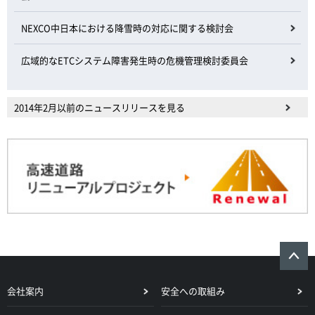
NEXCO中日本における降雪時の対応に関する検討会
広域的なETCシステム障害発生時の危機管理検討委員会
2014年2月以前のニュースリリースを見る
会社案内
安全への取組み