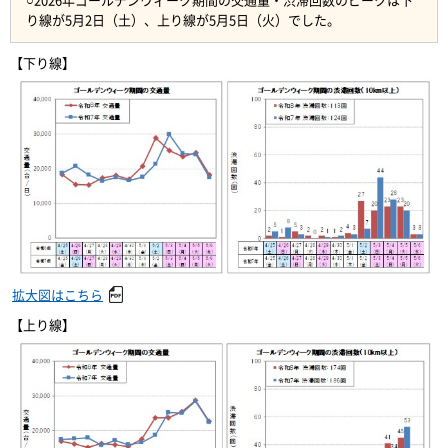
り線が5月2日（土）、上り線が5月5日（火）でした。
【下り線】
拡大図はこちら
【上り線】