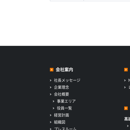
会社案内
社長メッセージ
企業理念
会社概要
事業エリア
役員一覧
経営計画
高
組織図
プレスルーム