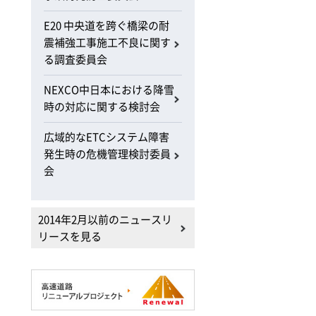
E20 中央道を跨ぐ橋梁の耐
震補強工事施工不良に関す
る調査委員会
NEXCO中日本における降雪
時の対応に関する検討会
広域的なETCシステム障害
発生時の危機管理検討委員
会
2014年2月以前のニュースリ
リースを見る