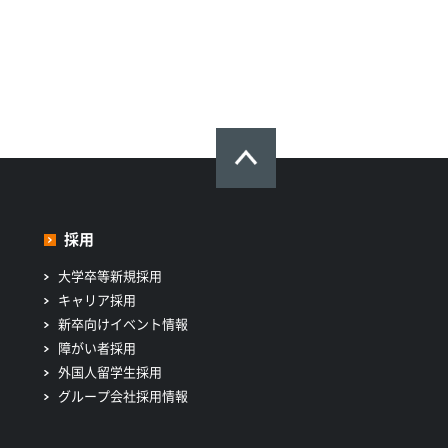
採用
大学卒等新規採用
キャリア採用
新卒向けイベント情報
障がい者採用
外国人留学生採用
グループ会社採用情報