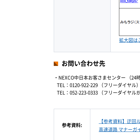
拡大図は
お問い合わせ先
・NEXCO中日本お客さまセンター （24
TEL：0120-922-229 （フリーダイヤル
TEL：052-223-0333 （フリー
【参考資料】迂回
参考資料:
高速道路 マナーガ