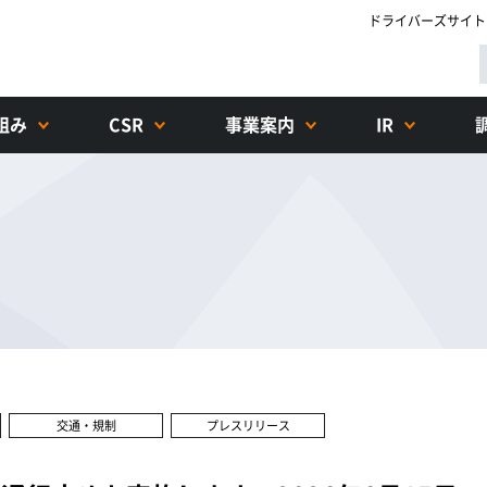
ドライバーズサイト
組み
CSR
事業案内
IR
交通・規制
プレスリリース