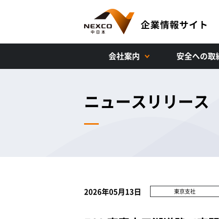
会社案内
安全への取
ニュースリリース
2026年05月13日
東京支社