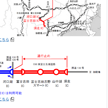
こちら
こちら