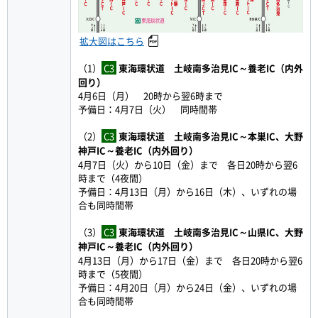
拡大図はこちら
（1）
C3
東海環状道 土岐南多治見IC～養老IC（内外
回り）
4月6日（月） 20時から翌6時まで
予備日：4月7日（火） 同時間帯
（2）
C3
東海環状道 土岐南多治見IC～本巣IC、大野
神戸IC～養老IC（内外回り）
4月7日（火）から10日（金）まで 各日20時から翌6
時まで（4夜間）
予備日：4月13日（月）から16日（木）、いずれの場
合も同時間帯
（3）
C3
東海環状道 土岐南多治見IC～山県IC、大野
神戸IC～養老IC（内外回り）
4月13日（月）から17日（金）まで 各日20時から翌6
時まで（5夜間）
予備日：4月20日（月）から24日（金）、いずれの場
合も同時間帯