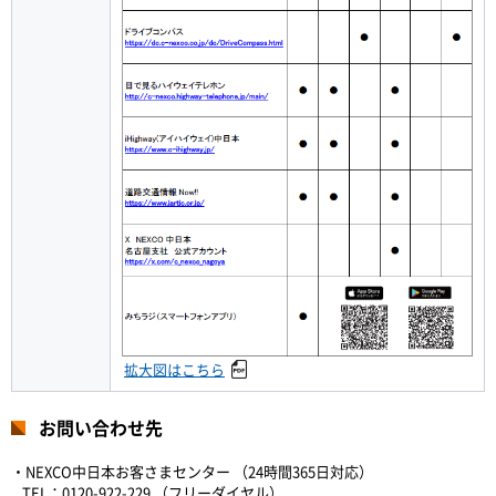
拡大図はこちら
お問い合わせ先
・NEXCO中日本お客さまセンター （24時間365日対応）
TEL：0120-922-229 （フリーダイヤル）