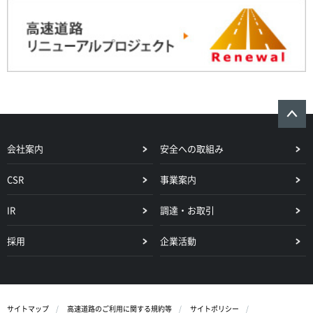
会社案内
安全への取組み
CSR
事業案内
IR
調達・お取引
採用
企業活動
サイトマップ
高速道路のご利用に関する規約等
サイトポリシー