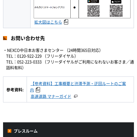
拡大図はこちら
お問い合わせ先
・NEXCO中日本お客さまセンター （24時間365日対応）
TEL：0120-922-229 （フリーダイヤル）
TEL：052-223-0333 （フリーダイヤルがご利用になれないお客さま／通
話料有料）
【参考資料】工事概要と渋滞予測・迂回ルートのご案
参考資料:
内
高速道路 マナーガイド
プレスルーム