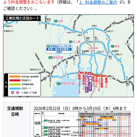
よう料金調整をおこないます
（詳細は、「
」を
3．料金調整のご案内
ご確認ください）。
交通規制
2026年2月22日（日）0時から3月19日（木）6時まで
日時