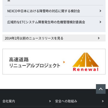
NEXCO中日本における降雪時の対応に関する検討会
広域的なETCシステム障害発生時の危機管理検討委員会
2014年2月以前のニュースリリースを見る
会社案内
安全への取組み