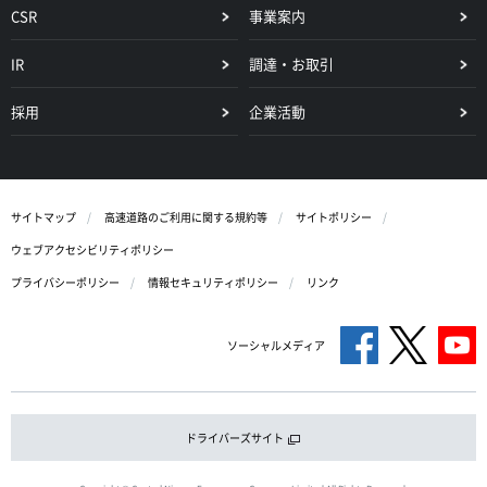
CSR
事業案内
IR
調達・お取引
採用
企業活動
サイトマップ
高速道路のご利用に関する規約等
サイトポリシー
ウェブアクセシビリティポリシー
プライバシーポリシー
情報セキュリティポリシー
リンク
ソーシャルメディア
ドライバーズサイト