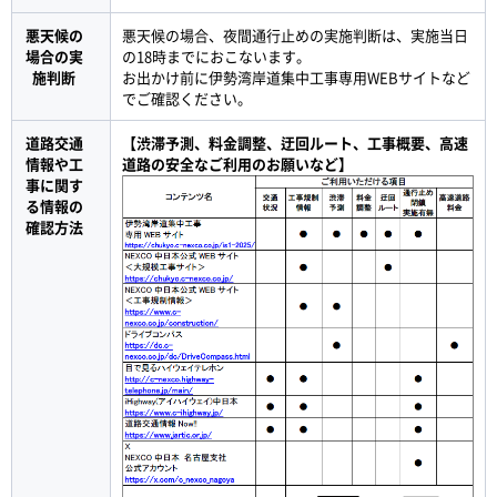
悪天候の
悪天候の場合、夜間通行止めの実施判断は、実施当日
場合の実
の18時までにおこないます。
施判断
お出かけ前に伊勢湾岸道集中工事専用WEBサイトなど
でご確認ください。
道路交通
【渋滞予測、料金調整、迂回ルート、工事概要、高速
情報や工
道路の安全なご利用のお願いなど】
事に関す
る情報の
確認方法