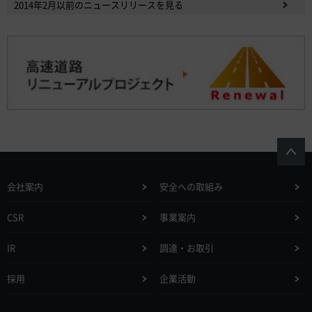
2014年2月以前のニュースリリースを見る
会社案内
安全への取組み
CSR
事業案内
IR
調達・お取引
採用
企業活動