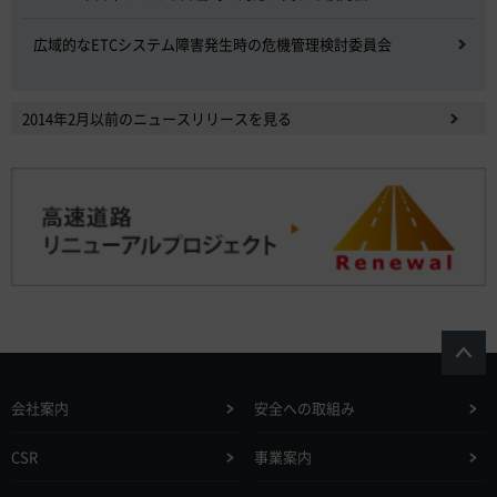
広域的なETCシステム障害発生時の危機管理検討委員会
2014年2月以前のニュースリリースを見る
会社案内
安全への取組み
CSR
事業案内