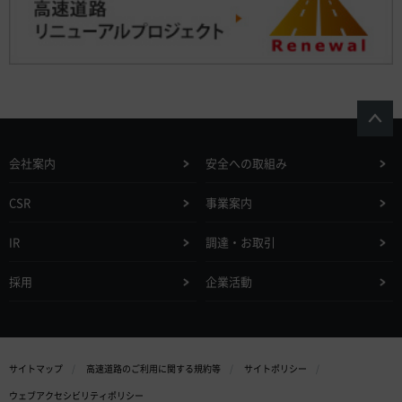
会社案内
安全への取組み
CSR
事業案内
IR
調達・お取引
採用
企業活動
サイトマップ
高速道路のご利用に関する規約等
サイトポリシー
ウェブアクセシビリティポリシー