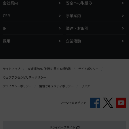
会社案内
安全への取組み
CSR
事業案内
IR
調達・お取引
採用
企業活動
サイトマップ
高速道路のご利用に関する規約等
サイトポリシー
ウェブアクセシビリティポリシー
プライバシーポリシー
情報セキュリティポリシー
リンク
ソーシャルメディア
ドライバーズサイト