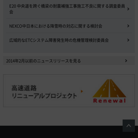
E20 中央道を跨ぐ橋梁の耐震補強工事施工不良に関する調査委員
会
NEXCO中日本における降雪時の対応に関する検討会
広域的なETCシステム障害発生時の危機管理検討委員会
2014年2月以前のニュースリリースを見る