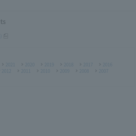
ts
)
2021
2020
2019
2018
2017
2016
r 2012
2011
2010
2009
2008
2007