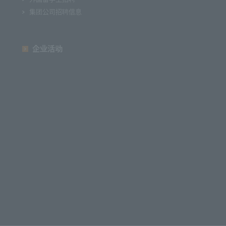
集团公司招聘信息
企业活动