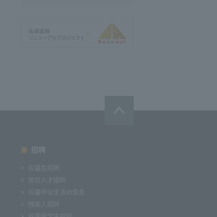
招聘
应届生招聘
资历人才招聘
应届毕业生活动信息
残疾人招聘
外国留学生招聘