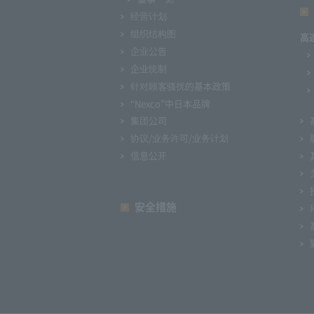
经营计划
组织结构图
高
企业公告
企业统制
针对顾客骚扰的基本政策
“Nexco”中日本品牌
集团公司
协议/业务许可/业务计划
信息公开
安全措施