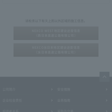
请检查以下有关上图以外区域的施工信息。
NEXCO WEST地区建设进度信息
（西日本高速公路有限公司）
NEXCO东日本地区建设进度信息
（东日本高速公路有限公司）
公司简介
安全措施
企业社会责任
业务指南
投资者关系
采购及交易