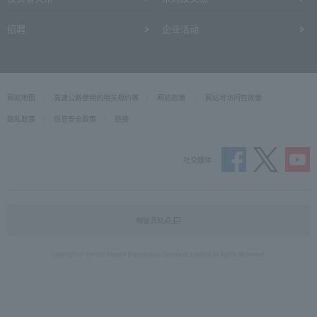
招聘
企业活动
网站地图
高速公路使用的相关规约等
网站政策
网站可访问性政策
隐私政策
信息安全政策
链接
社交媒体
驾驶员站点
Copyright © Central Nippon Expressway Company Limited All Rights Reserved.