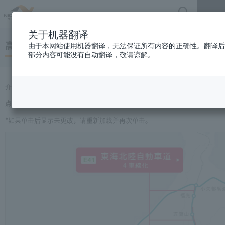
搜索
菜单
关于机器翻译
高速公路建设信息
由于本网站使用机器翻译，无法保证所有内容的正确性。翻译后
部分内容可能没有自动翻译，敬请谅解。
介绍NEXCO中日本经营的高速公路建设进度和开放时间表。
点击您要查看的新路的名称。
*如果单击后显示未更改，请重新加载并再次单击。