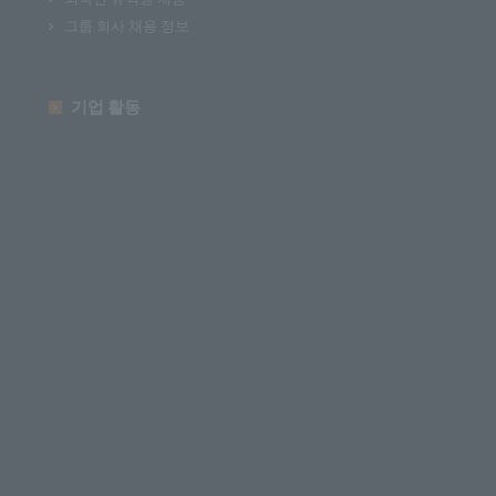
그룹 회사 채용 정보
기업 활동