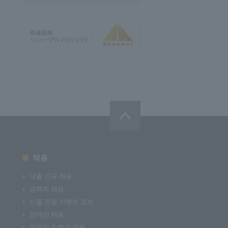
채용
대졸 신규 채용
경력자 채용
신졸 전용 이벤트 정보
장애인 채용
외국인 유학생 채용