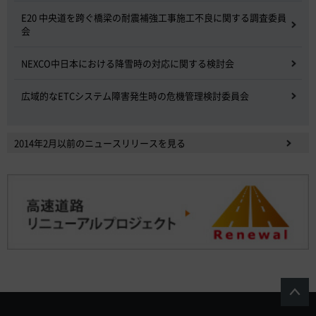
E20 中央道を跨ぐ橋梁の耐震補強工事施工不良に関する調査委員
会
NEXCO中日本における降雪時の対応に関する検討会
広域的なETCシステム障害発生時の危機管理検討委員会
2014年2月以前のニュースリリースを見る