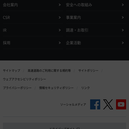
会社案内
安全への取組み
CSR
事業案内
IR
調達・お取引
採用
企業活動
サイトマップ
高速道路のご利用に関する規約等
サイトポリシー
ウェブアクセシビリティポリシー
プライバシーポリシー
情報セキュリティポリシー
リンク
ソーシャルメディア
ドライバーズサイト