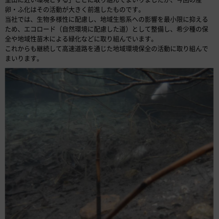
卵・ふ化はその活動が大きく前進したものです。
当社では、生物多様性に配慮し、地域生態系への影響を最小限に抑える
ため、エコロード（自然環境に配慮した道）として整備し、希少種の保
全や地域性苗木による緑化などに取り組んでいます。
これからも継続して高速道路を通じた地域環境保全の活動に取り組んで
まいります。