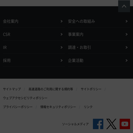
会社案内
安全への取組み
CSR
事業案内
IR
調達・お取引
採用
企業活動
サイトマップ
高速道路のご利用に関する規約等
サイトポリシー
ウェブアクセシビリティポリシー
プライバシーポリシー
情報セキュリティポリシー
リンク
ソーシャルメディア