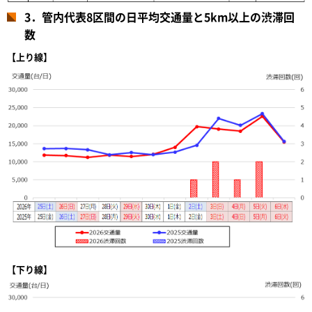
3．管内代表8区間の日平均交通量と5km以上の渋滞回
数
【上り線】
【下り線】