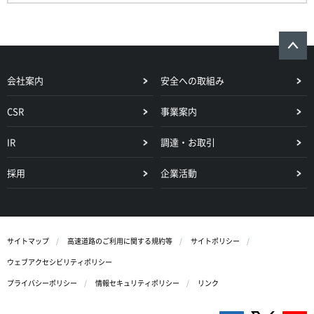
会社案内
安全への取組み
CSR
事業案内
IR
調達・お取引
採用
企業活動
サイトマップ
高速道路のご利用に関する規約等
サイトポリシー
ウェブアクセシビリティポリシー
プライバシーポリシー
情報セキュリティポリシー
リンク