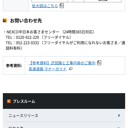
拡大図はこちら
お問い合わせ先
・NEXCO中日本お客さまセンター （24時間365日対応）
TEL：0120-922-229 （フリーダイヤル）
TEL：052-223-0333 （フリーダイヤルがご利用になれないお客さま／通
話料有料）
【参考資料】迂回路と工事内容のご案内
参考資料:
高速道路 マナーガイド
プレスルーム
ニュースリリース