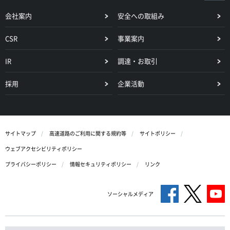
会社案内
安全への取組み
CSR
事業案内
IR
調達・お取引
採用
企業活動
サイトマップ
高速道路のご利用に関する規約等
サイトポリシー
ウェブアクセシビリティポリシー
プライバシーポリシー
情報セキュリティポリシー
リンク
ソーシャルメディア