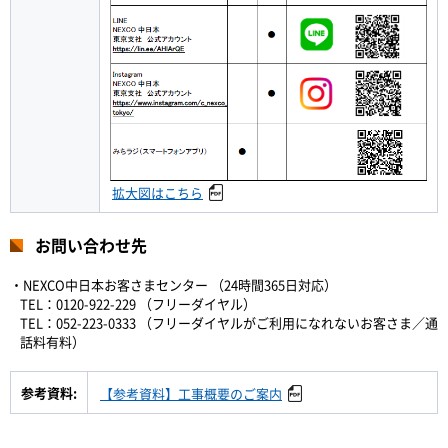
拡大図はこちら
お問い合わせ先
・NEXCO中日本お客さまセンター （24時間365日対応）
TEL：0120-922-229 （フリーダイヤル）
TEL：052-223-0333 （フリーダイヤルがご利用になれないお客さま／通
話料有料）
参考資料:
【参考資料】工事概要のご案内