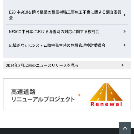
E20 中央道を跨ぐ橋梁の耐震補強工事施工不良に関する調査委員
会
NEXCO中日本における降雪時の対応に関する検討会
広域的なETCシステム障害発生時の危機管理検討委員会
2014年2月以前のニュースリリースを見る