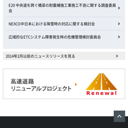
E20 中央道を跨ぐ橋梁の耐震補強工事施工不良に関する調査委員
会
NEXCO中日本における降雪時の対応に関する検討会
広域的なETCシステム障害発生時の危機管理検討委員会
2014年2月以前のニュースリリースを見る