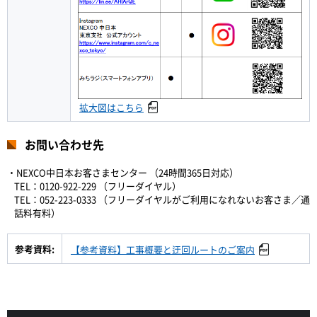
拡大図はこちら
お問い合わせ先
・NEXCO中日本お客さまセンター （24時間365日対応）
TEL：0120-922-229 （フリーダイヤル）
TEL：052-223-0333 （フリーダイヤルがご利用になれないお客さま／通
話料有料）
参考資料:
【参考資料】工事概要と迂回ルートのご案内