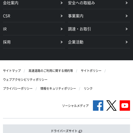
会社案内
安全への取組み
CSR
事業案内
IR
調達・お取引
採用
企業活動
サイトマップ
高速道路のご利用に関する規約等
サイトポリシー
ウェブアクセシビリティポリシー
プライバシーポリシー
情報セキュリティポリシー
リンク
ソーシャルメディア
ドライバーズサイト