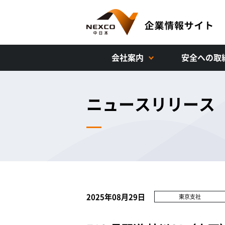
会社案内
安全への取
ニュースリリース
2025年08月29日
東京支社