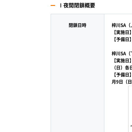
Ⅰ夜間閉鎖概要
閉鎖日時
梓川SA
【実施日】
【予備日】
梓川SA
【実施日】
（日）各日
【予備日】
月9日（日