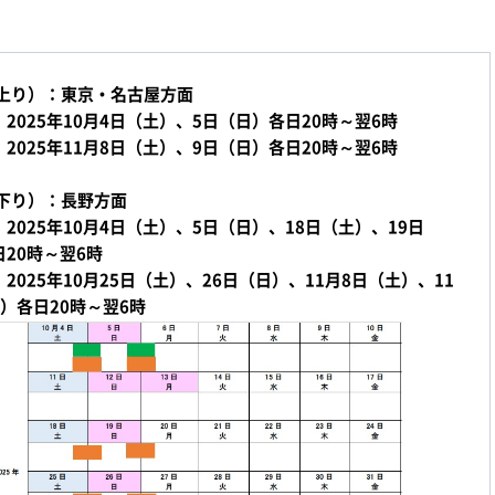
（上り）：東京・名古屋方面
2025年10月4日（土）、5日（日）各日20時～翌6時
2025年11月8日（土）、9日（日）各日20時～翌6時
（下り）：長野方面
2025年10月4日（土）、5日（日）、18日（土）、19日
20時～翌6時
2025年10月25日（土）、26日（日）、11月8日（土）、11
）各日20時～翌6時