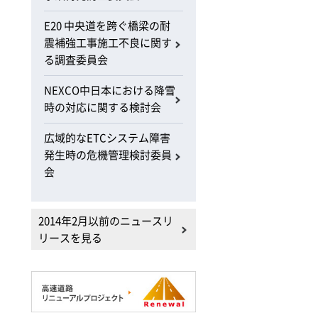
E20 中央道を跨ぐ橋梁の耐
震補強工事施工不良に関す
る調査委員会
NEXCO中日本における降雪
時の対応に関する検討会
広域的なETCシステム障害
発生時の危機管理検討委員
会
2014年2月以前のニュースリ
リースを見る