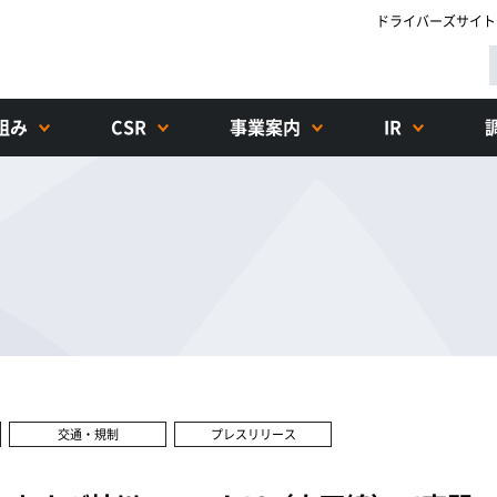
ドライバーズサイト
組み
CSR
事業案内
IR
交通・規制
プレスリリース