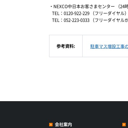
・NEXCO中日本お客さまセンター （24
TEL：0120-922-229 （フリーダイヤル
TEL：052-223-0333 （フリー
参考資料:
駐車マス増設工事
会社案内