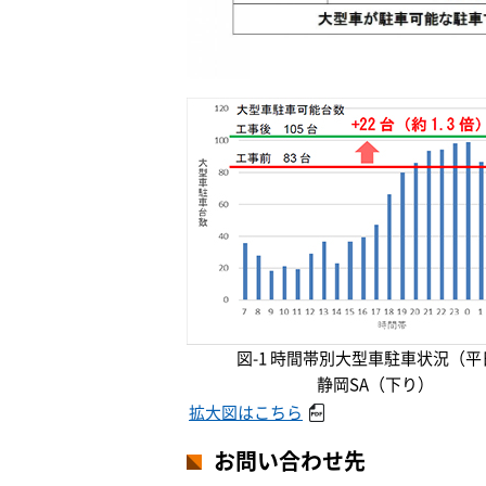
図-1 時間帯別大型車駐車状況（平
静岡SA（下り）
拡大図はこちら
お問い合わせ先