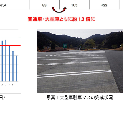
日）
写真-1 大型車駐車マスの完成状況