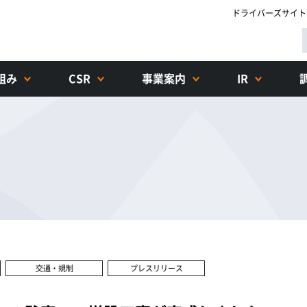
ドライバーズサイト
組み
CSR
事業案内
IR
交通・規制
プレスリリース