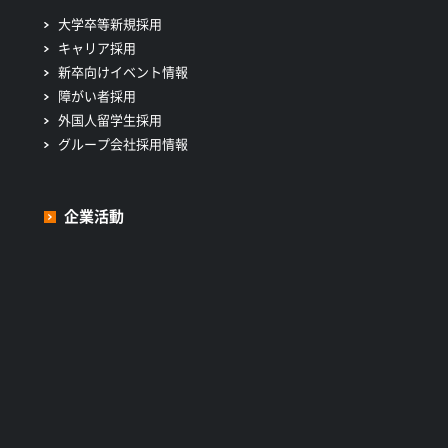
大学卒等新規採用
キャリア採用
新卒向けイベント情報
障がい者採用
外国人留学生採用
グループ会社採用情報
企業活動