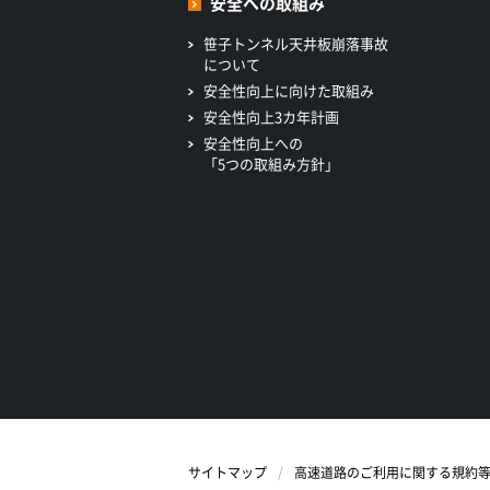
安全への取組み
笹子トンネル天井板崩落事故
について
安全性向上に向けた取組み
安全性向上3カ年計画
安全性向上への
「5つの取組み方針」
サイトマップ
高速道路のご利用に関する規約