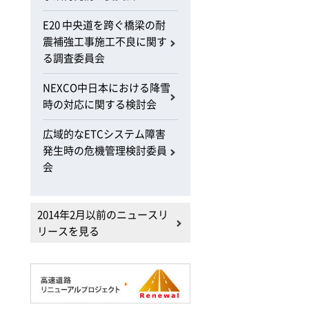
E20 中央道を跨ぐ橋梁の耐
震補強工事施工不良に関す
る調査委員会
NEXCO中日本における降雪
時の対応に関する検討会
広域的なETCシステム障害
発生時の危機管理検討委員
会
2014年2月以前のニュースリ
リースを見る