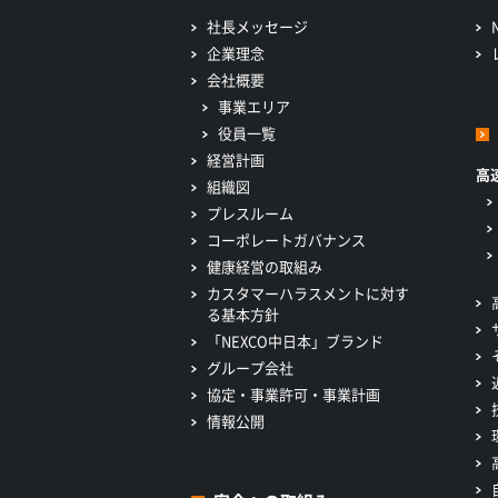
社長メッセージ
企業理念
会社概要
事業エリア
役員一覧
経営計画
高
組織図
プレスルーム
コーポレートガバナンス
健康経営の取組み
カスタマーハラスメントに対す
る基本方針
「NEXCO中日本」ブランド
グループ会社
協定・事業許可・事業計画
情報公開