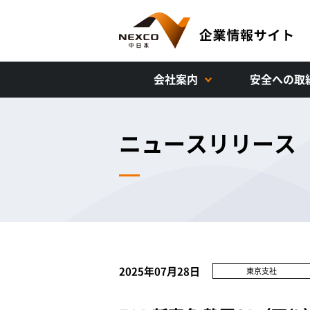
会社案内
安全への取
ニュースリリース
2025年07月28日
東京支社