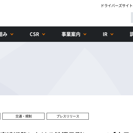
ドライバーズサイト
組み
CSR
事業案内
IR
交通・規制
プレスリリース