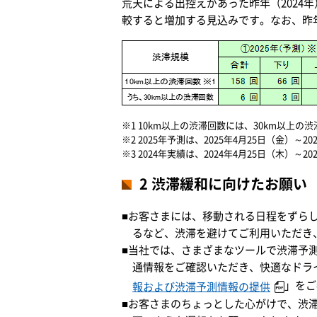
荒天による出控えがあった昨年（2024
較すると増加する見込みです。なお、昨
※1 10km以上の渋滞回数には、30km以上の
※2 2025年予測は、2025年4月25日（金）～
※3 2024年実績は、2024年4月25日（木）～
2 渋滞緩和に向けたお願い
■お客さまには、移動される日程をずら
るなど、渋滞を避けてご利用いただき
■当社では、さまざまなツールで渋滞予
通情報をご確認いただき、快適なドラ
」をご
報および渋滞予測情報の提供
■お客さまのちょっとした心がけで、渋