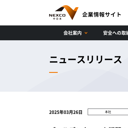
会社案内
安全への取
ニュースリリース
2025年03月26日
本社