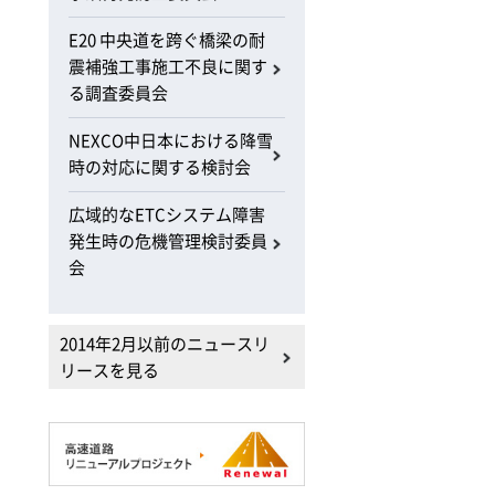
E20 中央道を跨ぐ橋梁の耐
震補強工事施工不良に関す
る調査委員会
NEXCO中日本における降雪
時の対応に関する検討会
広域的なETCシステム障害
発生時の危機管理検討委員
会
2014年2月以前のニュースリ
リースを見る