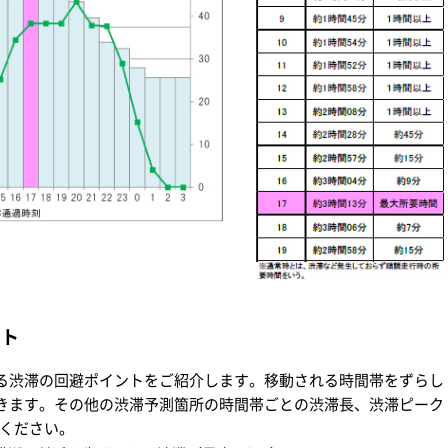
ント
る渋滞の回避ポイントをご紹介します。移動される時間帯をずらし
きます。その他の渋滞予測箇所の時間帯ごとの渋滞長、渋滞ピーク
ください。