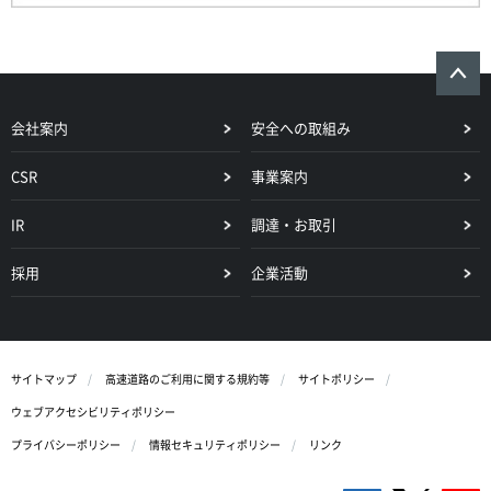
会社案内
安全への取組み
CSR
事業案内
IR
調達・お取引
採用
企業活動
サイトマップ
高速道路のご利用に関する規約等
サイトポリシー
ウェブアクセシビリティポリシー
プライバシーポリシー
情報セキュリティポリシー
リンク