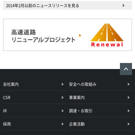
2014年2月以前のニュースリリースを見る
会社案内
安全への取組み
CSR
事業案内
IR
調達・お取引
採用
企業活動