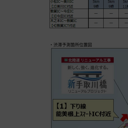
・渋滞予測箇所位置図