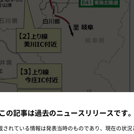
この記事は過去のニュースリリースです
載されている情報は発表当時のものであり、現在の状況