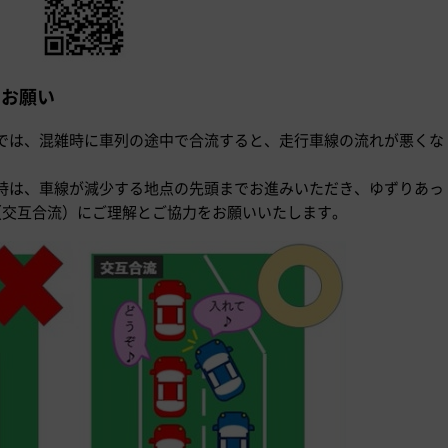
のお願い
では、混雑時に車列の途中で合流すると、走行車線の流れが悪くな
時は、車線が減少する地点の先頭までお進みいただき、ゆずりあっ
（交互合流）にご理解とご協力をお願いいたします。