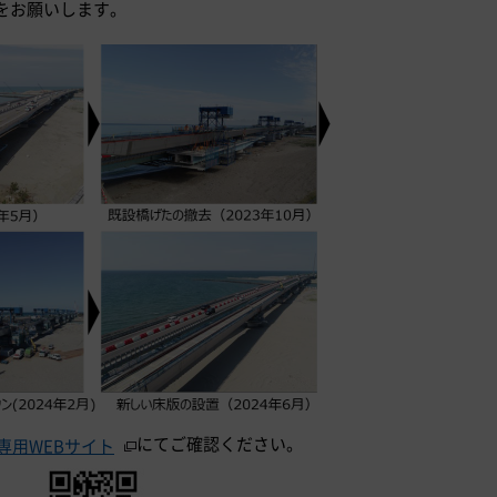
をお願いします。
にてご確認ください。
専用WEBサイト