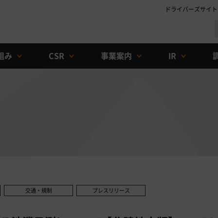
ドライバーズサイト
組み
CSR
事業案内
IR
交通・規制
プレスリリース