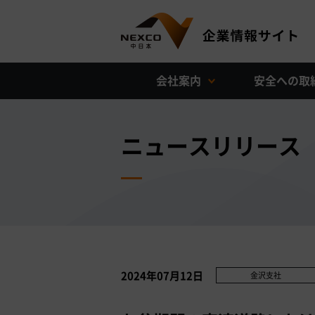
会社案内
安全への取
ニュースリリース
2024年07月12日
金沢支社