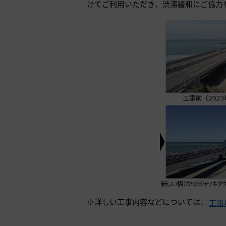
けてご利用いただき、渋滞緩和にご協力
※詳しい工事内容などについては、
工事